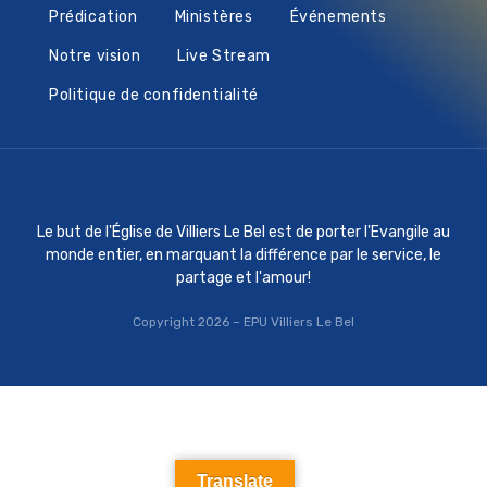
Prédication
Ministères
Événements
Notre vision
Live Stream
Politique de confidentialité
Le but de l'Église de Villiers Le Bel est de porter l'Evangile au
monde entier, en marquant la différence par le service, le
partage et l'amour!
Copyright 2026 – EPU Villiers Le Bel
Translate