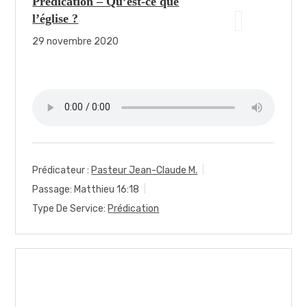
Prédication – Qu’est-ce que
l’église ?
29 novembre 2020
Prédicateur :
Pasteur Jean-Claude M.
Passage:
Matthieu 16:18
Type De Service:
Prédication