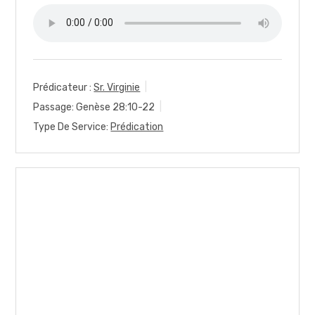
Prédicateur :
Sr. Virginie
Passage:
Genèse 28:10-22
Type De Service:
Prédication