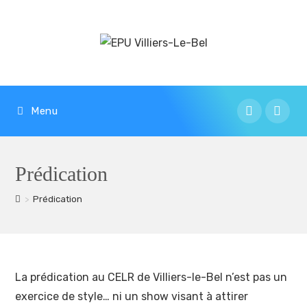
Menu
Prédication
>
Prédication
La prédication au CELR de Villiers-le-Bel n’est pas un
exercice de style… ni un show visant à attirer