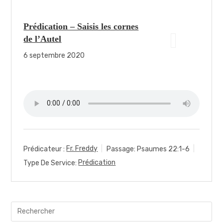
Prédication – Saisis les cornes
de l’Autel
6 septembre 2020
Prédicateur :
Fr. Freddy
Passage:
Psaumes 22:1-6
Type De Service:
Prédication