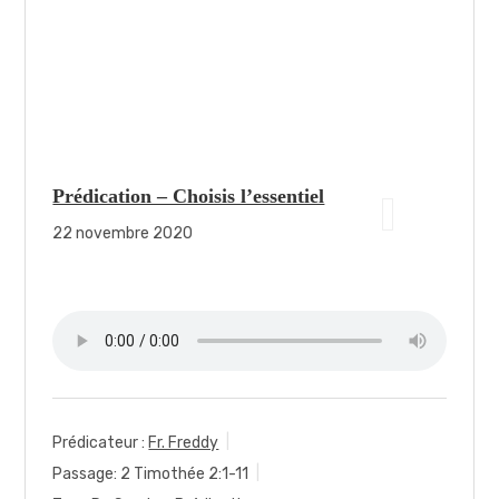
Prédication – Choisis l’essentiel
22 novembre 2020
Prédicateur :
Fr. Freddy
Passage:
2 Timothée 2:1-11