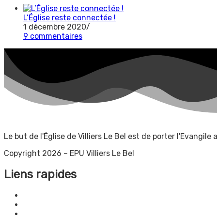
L’Église reste connectée !
1 décembre 2020
/
9 commentaires
Le but de l'Église de Villiers Le Bel est de porter l'Evangil
Copyright 2026 – EPU Villiers Le Bel
Liens rapides
Dons
Localisation
Contactez-nous