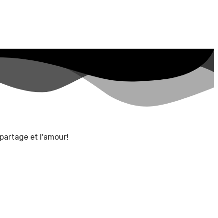
 partage et l'amour!