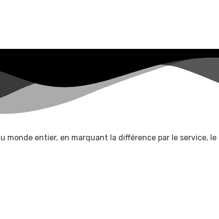
e au monde entier, en marquant la différence par le service, le